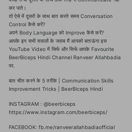
कर पाते।
तो ऐसे में दूसरों के साथ बात करते समय Conversation
Control कैसे करें?
अपने Body Language को Improve कैसे करें?
आपके इन सभी सवालों के जवाब मैं आपको बताऊंगा इस
YouTube Video में सिर्फ और सिर्फ आपके Favourite
BeerBiceps Hindi Channel Ranveer Allahbadia
पर.
बात चीत करने के 5 तरीके | Communication Skills
Improvement Tricks | BeerBiceps Hindi
INSTAGRAM : @beerbiceps
https://www.instagram.com/beerbiceps/
FACEBOOK: fb.me/ranveerallahbadiaofficial